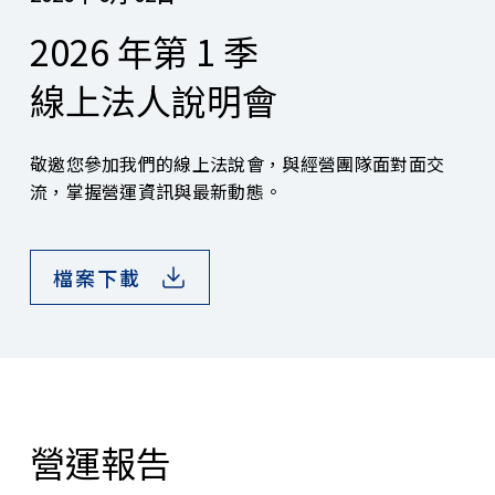
2026 年第 1 季
線上法人說明會
敬邀您參加我們的線上法說會，與經營團隊面對面交
流，掌握營運資訊與最新動態。
檔案下載
營運報告