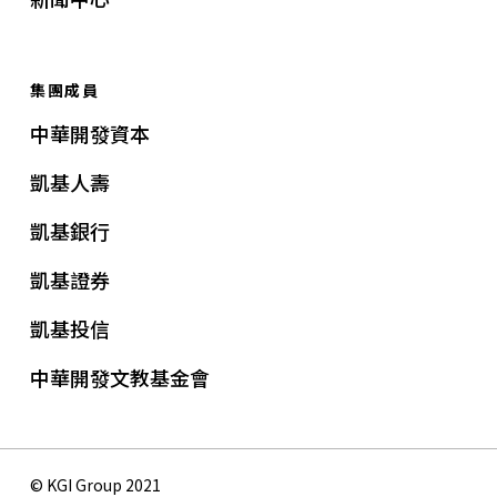
集團成員
中華開發資本
凱基人壽
凱基銀行
凱基證券
凱基投信
中華開發文教基金會
© KGI Group 2021