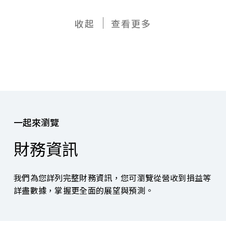
收起
查看更多
一起來瀏覽
財務資訊
我們為您詳列完整財務資訊，您可瀏覽從營收到損益等
詳盡數據，掌握更全面的展望與預測。