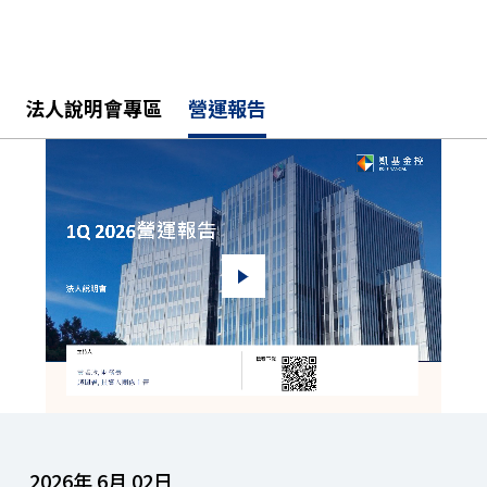
法人說明會專區
營運報告
2026年 6月 02日