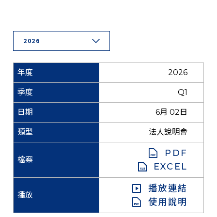
2026
2026
Q1
6月 02日
法人說明會
PDF
EXCEL
播放連結
使用說明