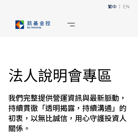
繁中
|
EN
法人說明會專區
我們完整提供營運資訊與最新脈動，
持續貫徹「透明揭露，持續溝通」的
初衷，以無比誠信，用心守護投資人
關係。