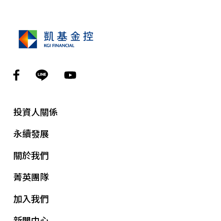
投資人關係
永續發展
關於我們
菁英團隊
加入我們
新聞中心