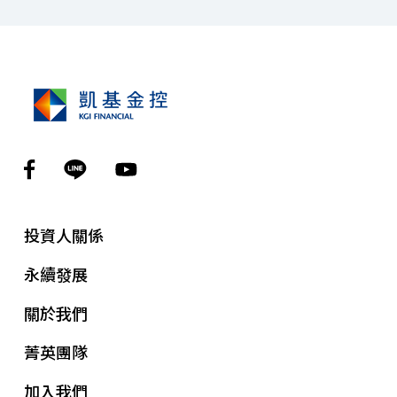
投資人關係
永續發展
關於我們
菁英團隊
加入我們