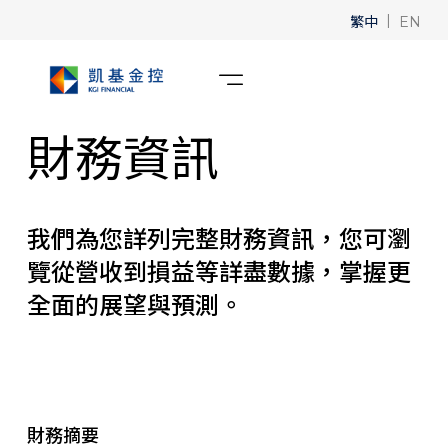
繁中
|
EN
財務資訊
我們為您詳列完整財務資訊，您可瀏
覽從營收到損益等詳盡數據，掌握更
全面的展望與預測。
財務摘要