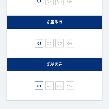
Q1
Q2
Q3
Q4
凱基銀行
Q1
Q2
Q3
Q4
凱基證券
Q1
Q2
Q3
Q4