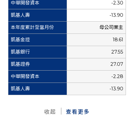
-2.30
-13.90
母公司業主
18.61
27.55
27.07
-2.28
-13.90
收起
查看更多