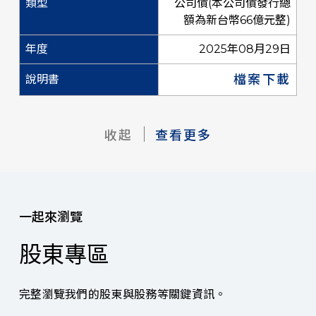
公司債(本公司債發行總
額為新台幣66億元整)
2025年08月29日
檔案下載
收起
查看更多
一起來瀏覽
股東專區
完整瀏覽我們的股東與股務等關鍵資訊。