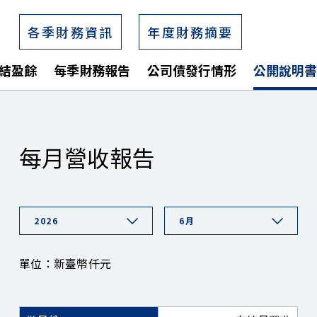
各季財務資訊
年度財務摘要
結盈餘
每季財務報告
公司債發行情形
公開說明書
每月營收報告
2026
6月
單位：新臺幣仟元