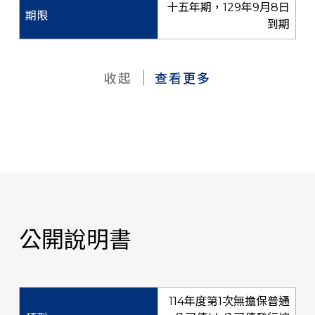
十五年期，129年9月8日
到期
收起
查看更多
公開說明書
114年度第1次無擔保普通