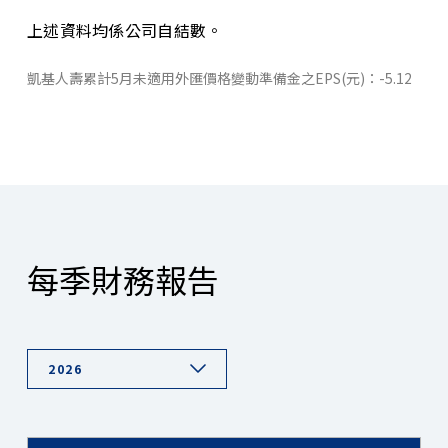
上述資料均係公司自結數。
凱基人壽累計5月未適用外匯價格變動準備金之EPS(元)：-5.12
每季財務報告
2026