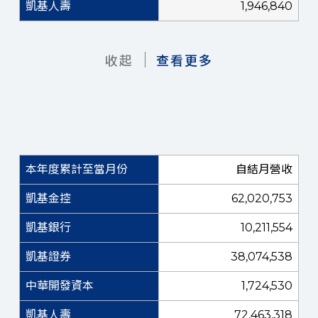
1,946,840
收起
查看更多
自結月營收
62,020,753
10,211,554
38,074,538
1,724,530
72,463,318