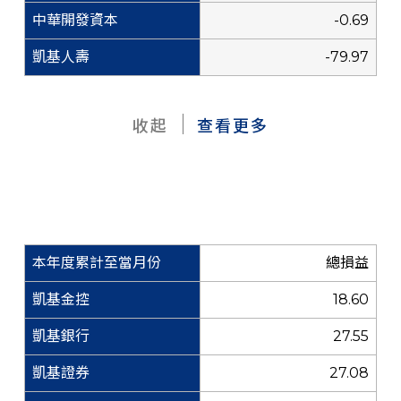
-0.69
-79.97
收起
查看更多
總損益
18.60
27.55
27.08