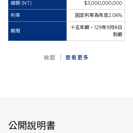
$3,000,000,000
固定利率為年息2.06%
十五年期，129年9月8日
到期
收起
查看更多
公開說明書