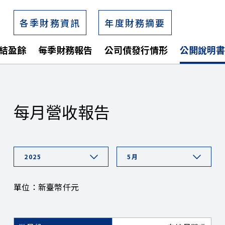
各季財務資訊
年度財務摘要
結盈餘
每季財務報告
公司債發行情形
公開說明書
每月營收報告
2025
5月
單位：新臺幣仟元