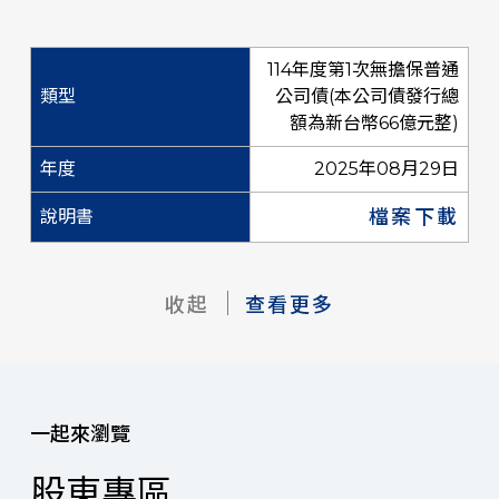
114年度第1次無擔保普通
公司債(本公司債發行總
額為新台幣66億元整)
2025年08月29日
檔案下載
收起
查看更多
一起來瀏覽
股東專區