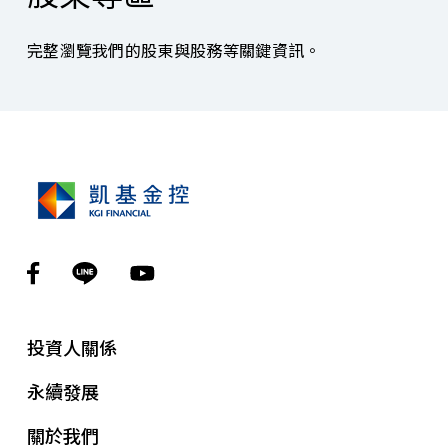
完整瀏覽我們的股東與股務等關鍵資訊。
投資人關係
永續發展
關於我們