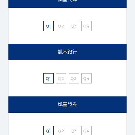
Q1
Q2
Q3
Q4
凱基銀行
Q1
Q2
Q3
Q4
凱基證券
Q1
Q2
Q3
Q4