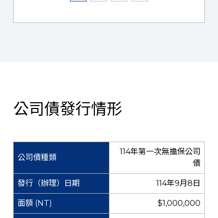
公司債發行情形
114年第一次無擔保公司
債
114年9月8日
$1,000,000