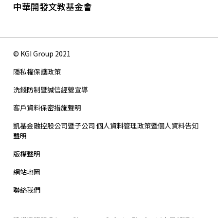
中華開發文教基金會
© KGI Group 2021
隱私權保護政策
洗錢防制暨誠信經營宣導
客戶資料保密措施聲明
凱基金融控股公司暨子公司 個人資料管理政策暨個人資料告知
聲明
版權聲明
網站地圖
聯絡我們