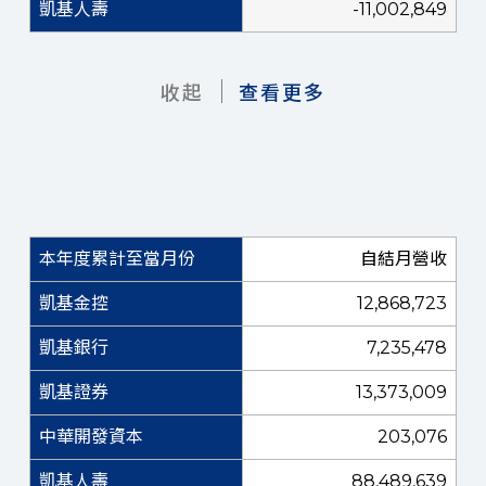
-11,002,849
收起
查看更多
自結月營收
12,868,723
7,235,478
13,373,009
203,076
88,489,639