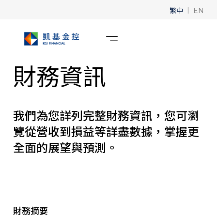
繁中
|
EN
財務資訊
我們為您詳列完整財務資訊，您可瀏
覽從營收到損益等詳盡數據，掌握更
全面的展望與預測。
財務摘要