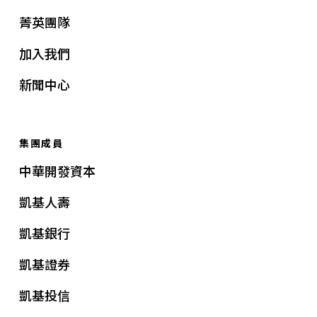
菁英團隊
加入我們
新聞中心
集團成員
中華開發資本
凱基人壽
凱基銀行
凱基證券
凱基投信